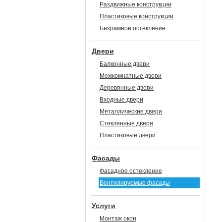
Раздвижные конструкции
Пластиковые конструкции
Безрамное остекление
Двери
Балконные двери
Межкомнатные двери
Деревянные двери
Входные двери
Металлические двери
Стеклянные двери
Пластиковые двери
Фасады
Фасадное остекление
Вентилируемые фасады
Услуги
Монтаж окон