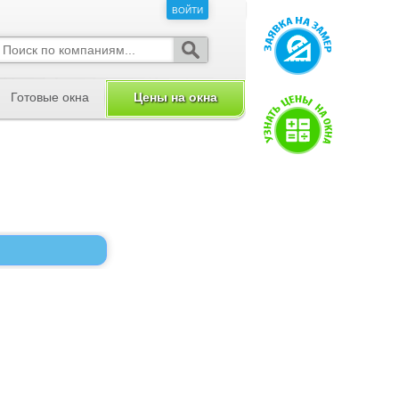
ВОЙТИ
ВОЙТИ
Готовые окна
Цены на окна