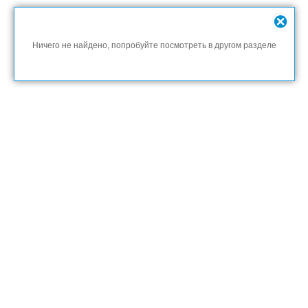
Ничего не найдено, попробуйте посмотреть в другом разделе