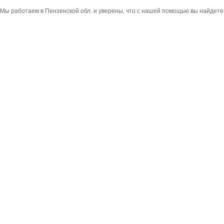
Мы работаем в Пензенской обл. и уверены, что с нашей помощью вы найдете 