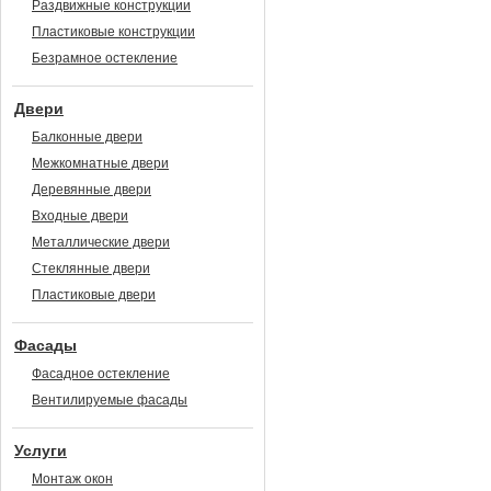
Раздвижные конструкции
Пластиковые конструкции
Безрамное остекление
Двери
Балконные двери
Межкомнатные двери
Деревянные двери
Входные двери
Металлические двери
Стеклянные двери
Пластиковые двери
Фасады
Фасадное остекление
Вентилируемые фасады
Услуги
Монтаж окон