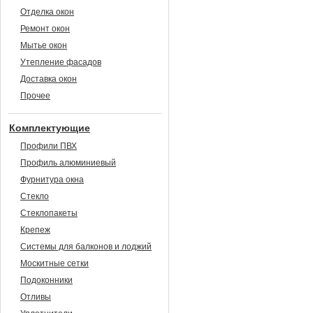
Отделка окон
Ремонт окон
Мытье окон
Утепление фасадов
Доставка окон
Прочее
Комплектующие
Профили ПВХ
Профиль алюминиевый
Фурнитура окна
Стекло
Стеклопакеты
Крепеж
Системы для балконов и лоджий
Москитные сетки
Подоконники
Отливы