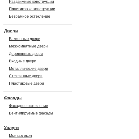
Раздвижные конструкции
Пластиковые конструкции
Безрамное остекление
Двери
Балконные двери
Межкомнатные двери
Деревянные двери
Входные двери
Металлические двери
Стеклянные двери
Пластиковые двери
Фасады
Фасадное остекление
Вентилируемые фасады
Услуги
Монтаж окон