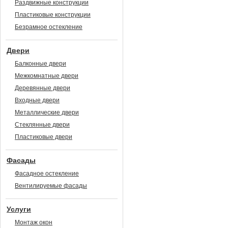
Раздвижные конструкции
Пластиковые конструкции
Безрамное остекление
Двери
Балконные двери
Межкомнатные двери
Деревянные двери
Входные двери
Металлические двери
Стеклянные двери
Пластиковые двери
Фасады
Фасадное остекление
Вентилируемые фасады
Услуги
Монтаж окон