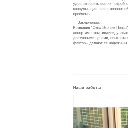
удовлетворить все их потребн
консультацию, качественное о
проблемы.
Заключение:
Компания "Окна Эконом Пенза"
ассортиментом, индивидуальны
доступными ценами, опытным 
факторы делают ее надежным п
Наши работы